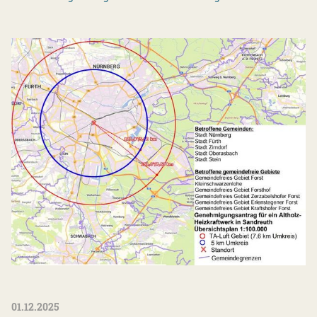
01.12.2025