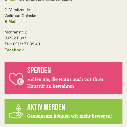
2. Vorsitzende
Waltraud Galaske
E-Mail
Mohrenstr. 2
90762 Fürth
Tel.: 0911/ 77 39 40
Facebook
SPENDEN
Helfen Sie, die Natur auch vor Ihrer
Haustür zu bewahren
AKTIV WERDEN
Gemeinsam können wir mehr bewegen!