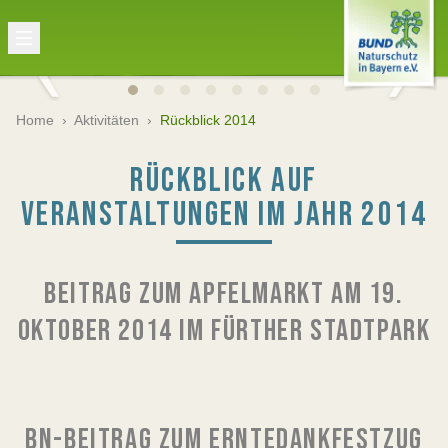
Home
›
Aktivitäten
›
Rückblick 2014
RÜCKBLICK AUF
VERANSTALTUNGEN IM JAHR 2014
BEITRAG ZUM APFELMARKT AM 19.
OKTOBER 2014 IM FÜRTHER STADTPARK
BN-BEITRAG ZUM ERNTEDANKFESTZUG