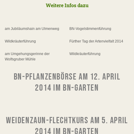
Weitere Infos dazu
am Jubiläumshain am Ulmenweg
BN-Vogelstimmenführung
Wildkräuterführung
Fürther Tag der Artenvielfalt 2014
am Umgehungsgerinne der
Wildkräuterführung
Wolfsgruber Mühle
BN-PFLANZENBÖRSE AM 12. APRIL
2014 IM BN-GARTEN
WEIDENZAUN-FLECHTKURS AM 5. APRIL
2014 IM BN-GARTEN