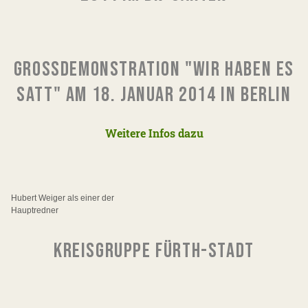
GROSSDEMONSTRATION "WIR HABEN ES S
ATT" AM 18. JANUAR 2014 IN BERLIN
Weitere Infos dazu
Hubert Weiger als einer der
Hauptredner
KREISGRUPPE FÜRTH-STADT