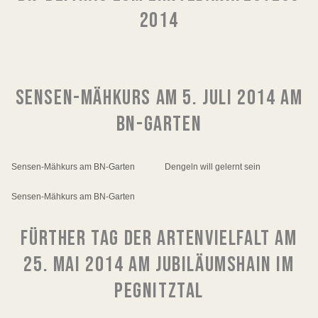
2014
SENSEN-MÄHKURS AM 5. JULI 2014 AM
BN-GARTEN
Sensen-Mähkurs am BN-Garten
Dengeln will gelernt sein
Sensen-Mähkurs am BN-Garten
FÜRTHER TAG DER ARTENVIELFALT AM
25. MAI 2014 AM JUBILÄUMSHAIN IM
PEGNITZTAL