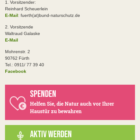
1. Vorsitzender:
Reinhard Scheuerlein
E-Mail
: fuerth(at)bund-naturschutz.de
2. Vorsitzende
Waltraud Galaske
E-Mail
Mohrenstr. 2
90762 Fürth
Tel.: 0911/ 77 39 40
Facebook
SPENDEN
Helfen Sie, die Natur auch vor Ihrer
Haustür zu bewahren
AKTIV WERDEN