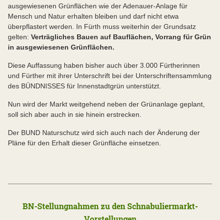
ausgewiesenen Grünflächen wie der Adenauer-Anlage für
Mensch und Natur erhalten bleiben und darf nicht etwa
überpflastert werden. In Fürth muss weiterhin der Grundsatz
gelten:
Verträgliches Bauen auf Bauflächen, Vorrang für Grün
in ausgewiesenen Grünflächen.
Diese Auffassung haben bisher auch über 3.000 Fürtherinnen
und Fürther mit ihrer Unterschrift bei der Unterschriftensammlung
des BÜNDNISSES für Innenstadtgrün unterstützt.
Nun wird der Markt weitgehend neben der Grünanlage geplant,
soll sich aber auch in sie hinein erstrecken.
Der BUND Naturschutz wird sich auch nach der Änderung der
Pläne für den Erhalt dieser Grünfläche einsetzen.
BN-Stellungnahmen zu den Schnabuliermarkt-
Vorstellungen