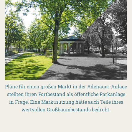
Pläne für einen großen Markt in der Adenauer-Anlage
stellten ihren Fortbestand als öffentliche Parkanlage
in Frage. Eine Marktnutzung hätte auch Teile ihres
wertvollen Großbaumbestands bedroht.