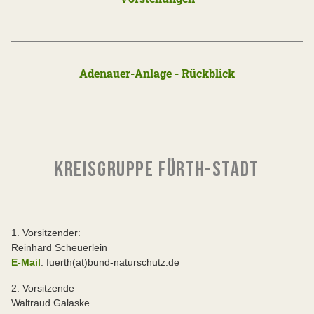
Adenauer-Anlage - Rückblick
KREISGRUPPE FÜRTH-STADT
1. Vorsitzender:
Reinhard Scheuerlein
E-Mail
: fuerth(at)bund-naturschutz.de
2. Vorsitzende
Waltraud Galaske