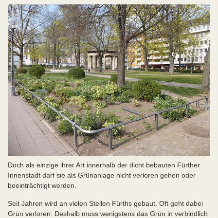
Doch als einzige ihrer Art innerhalb der dicht bebauten Fürther
Innenstadt darf sie als Grünanlage nicht verloren gehen oder
beeinträchtigt werden.
Seit Jahren wird an vielen Stellen Fürths gebaut. Oft geht dabei
Grün verloren. Deshalb muss wenigstens das Grün in verbindlich