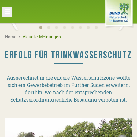
Home
›
Aktuelle Meldungen
ERFOLG FÜR TRINKWASSERSCHUTZ
Ausgerechnet in die engere Wasserschutzzone wollte
sich ein Gewerbebetrieb im Fürther Süden erweitern,
dorthin, wo nach der entsprechenden
Schutzverordnung jegliche Bebauung verboten ist.