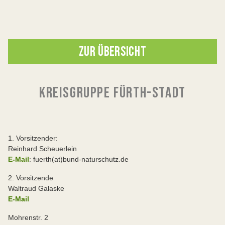
ZUR ÜBERSICHT
KREISGRUPPE FÜRTH-STADT
1. Vorsitzender:
Reinhard Scheuerlein
E-Mail
: fuerth(at)bund-naturschutz.de
2. Vorsitzende
Waltraud Galaske
E-Mail
Mohrenstr. 2