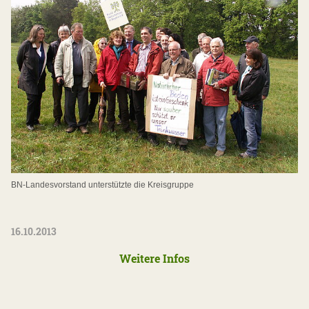
BN-Landesvorstand unterstützte die Kreisgruppe
16.10.2013
Weitere Infos