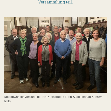
Versammlung teil.
Neu gewählter Vorstand der BN-Kreisgruppe Fürth-Stadt (Marian Konsky
fehlt)