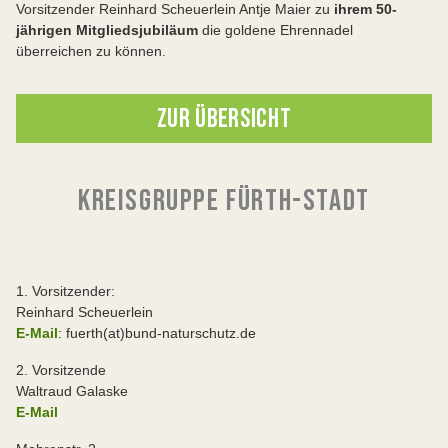
Vorsitzender Reinhard Scheuerlein Antje Maier zu
ihrem 50-
jährigen Mitgliedsjubiläum
die goldene Ehrennadel
überreichen zu können.
ZUR ÜBERSICHT
KREISGRUPPE FÜRTH-STADT
1. Vorsitzender:
Reinhard Scheuerlein
E-Mail
: fuerth(at)bund-naturschutz.de
2. Vorsitzende
Waltraud Galaske
E-Mail