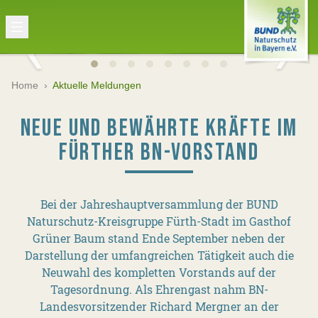
Home
›
Aktuelle Meldungen
NEUE UND BEWÄHRTE KRÄFTE IM
FÜRTHER BN-VORSTAND
Bei der Jahreshauptversammlung der BUND
Naturschutz-Kreisgruppe Fürth-Stadt im Gasthof
Grüner Baum stand Ende September neben der
Darstellung der umfangreichen Tätigkeit auch die
Neuwahl des kompletten Vorstands auf der
Tagesordnung. Als Ehrengast nahm BN-
Landesvorsitzender Richard Mergner an der