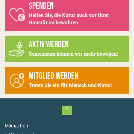
SPENDEN
Helfen Sie, die Natur auch vor Ihrer
Haustür zu bewahren
AKTIV WERDEN
Gemeinsam können wir mehr bewegen!
MITGLIED WERDEN
Treten Sie ein für Mensch und Natur!
Nach oben scrollen
Mitmachen