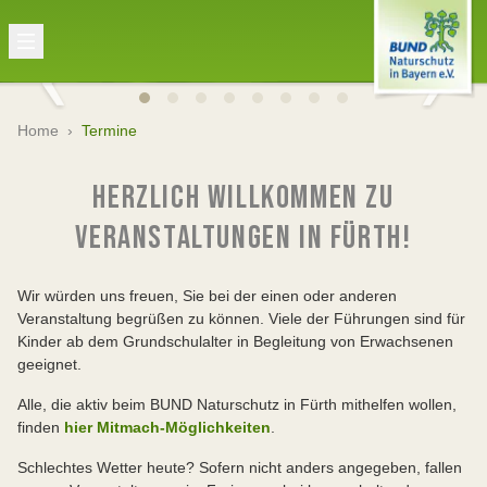
Home
›
Termine
HERZLICH WILLKOMMEN ZU
VERANSTALTUNGEN IN FÜRTH!
Wir würden uns freuen, Sie bei der einen oder anderen
Veranstaltung begrüßen zu können. Viele der Führungen sind für
Kinder ab dem Grundschulalter in Begleitung von Erwachsenen
geeignet.
Alle, die aktiv beim BUND Naturschutz in Fürth mithelfen wollen,
finden
hier Mitmach-Möglichkeiten
.
Schlechtes Wetter heute? Sofern nicht anders angegeben, fallen